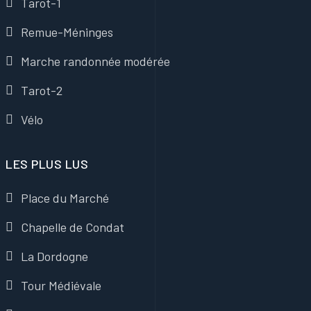
Tarot-1
Remue-Méninges
Marche randonnée modérée
Tarot-2
Vélo
LES PLUS LUS
Place du Marché
Chapelle de Condat
La Dordogne
Tour Médiévale