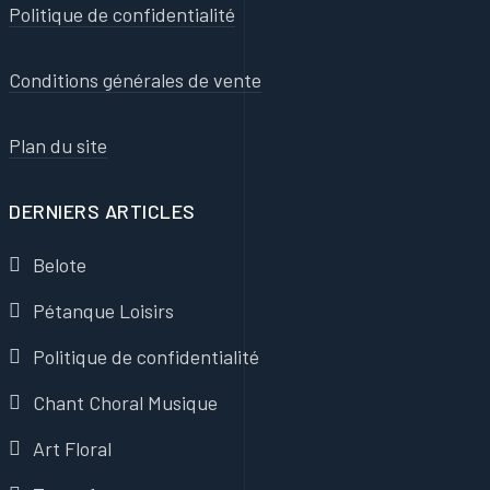
Politique de confidentialité
Conditions générales de vente
Plan du site
DERNIERS ARTICLES
Belote
Pétanque Loisirs
Politique de confidentialité
Chant Choral Musique
Art Floral