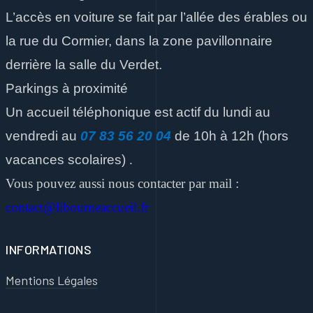
L’accès en voiture se fait par l’allée des érables ou
la rue du Cormier, dans la zone pavillonnaire
derrière la salle du Verdet.
Parkings à proximité
Un accueil téléphonique est actif du lundi au
vendredi
au
07 83 56 20 04
de 10h à 12h
(hors
vacances scolaires)
.
Vous pouvez aussi nous contacter par mail :
contact@libourneaccueil.fr
INFORMATIONS
Mentions Légales