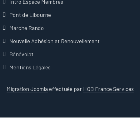
Intro Espace Membres
Pont de Libourne
Marche Rando
Nouvelle Adhésion et Renouvellement
Bénévolat
Mentions Légales
Migration Joomla
effectuée par
HOB France Services