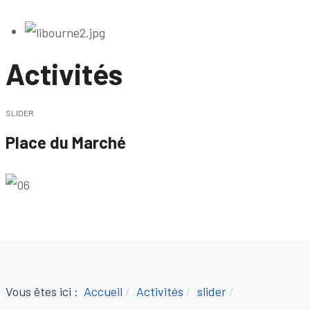
Activités
SLIDER
Place du Marché
Vous êtes ici :
Accueil
Activités
slider