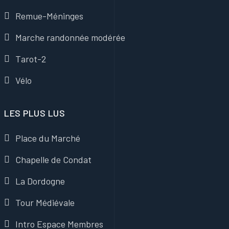
Remue-Méninges
Marche randonnée modérée
Tarot-2
Vélo
LES PLUS LUS
Place du Marché
Chapelle de Condat
La Dordogne
Tour Médiévale
Intro Espace Membres