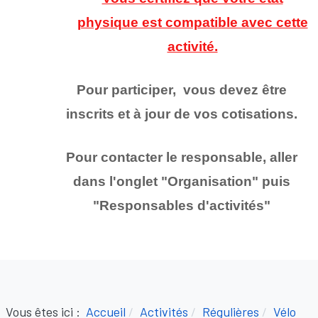
physique est compatible avec cette
activité.
Pour participer, vous devez être
inscrits et à jour de vos cotisations.
Pour contacter le responsable, aller
dans l'onglet "Organisation" puis
"Responsables d'activités
"
Vous êtes ici :
Accueil
Activités
Régulières
Vélo