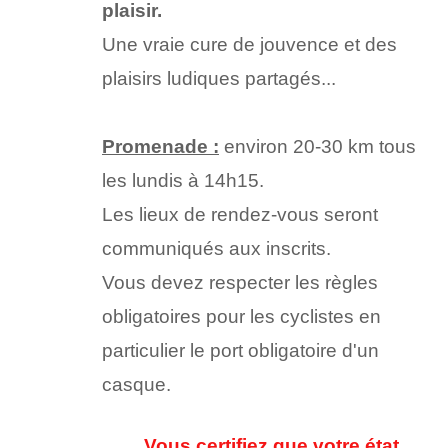
plaisir.
Une vraie cure de jouvence et des
plaisirs ludiques partagés...
Promenade :
environ 20-30 km tous
les lundis à 14h15.
Les lieux de rendez-vous seront
communiqués aux inscrits.
Vous devez respecter les règles
obligatoires pour les cyclistes en
particulier le port obligatoire d'un
casque.
Vous certifiez que votre état