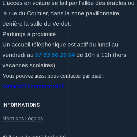
L’accès en voiture se fait par l’allée des érables ou
la rue du Cormier, dans la zone pavillonnaire
derrière la salle du Verdet.
Parkings à proximité
Un accueil téléphonique est actif du lundi au
vendredi
au
07 83 56 20 04
de 10h à 12h
(hors
vacances scolaires)
.
Vous pouvez aussi nous contacter par mail :
contact@libourneaccueil.fr
INFORMATIONS
Mentions Légales
Politique de confidentialité