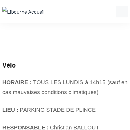
Vélo
HORAIRE :
TOUS LES LUNDIS à 14h15 (sauf en
cas mauvaises conditions climatiques)
LIEU :
PARKING STADE DE PLINCE
RESPONSABLE :
Christian BALLOUT