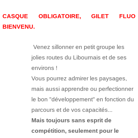
CASQUE OBLIGATOIRE, GILET FLUO
BIENVENU.
Venez sillonner en petit groupe les
jolies routes du Libournais et de ses
environs !
Vous pourrez admirer les paysages,
mais aussi apprendre ou perfectionner
le bon "développement" en fonction du
parcours et de vos capacités...
Mais toujours sans esprit de
compétition, seulement pour le