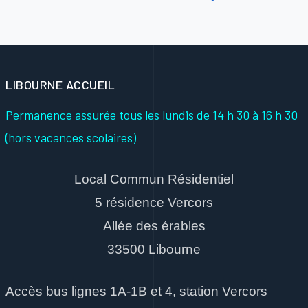
LIBOURNE ACCUEIL
Permanence assurée tous les lundis
de 14 h 30 à 16 h 30
(hors vacances scolaires)
Local Commun Résidentiel
5 résidence Vercors
Allée des érables
33500 Libourne
Accès bus lignes 1A-1B et 4, station Vercors