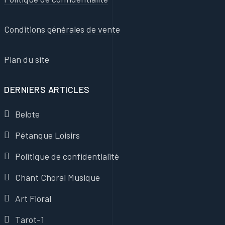
Conditions générales de vente
Plan du site
DERNIERS ARTICLES
Belote
Pétanque Loisirs
Politique de confidentialité
Chant Choral Musique
Art Floral
Tarot-1