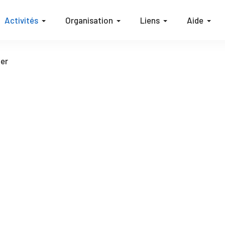
Activités
Organisation
Liens
Aide