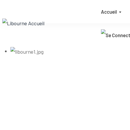
Accueil