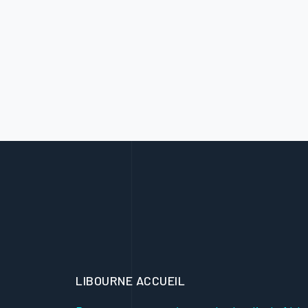
LIBOURNE ACCUEIL