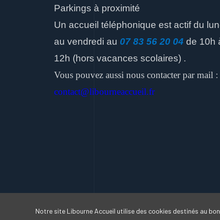
Parkings à proximité
Un accueil téléphonique est actif du lun
au vendredi
au
07 83 56 20 04
de 10h 
12h
(hors vacances scolaires)
.
Vous pouvez aussi nous contacter par mail :
contact@libourneaccueil.fr
Notre site Libourne Accueil utilise des cookies destinés au bon