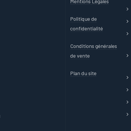
Mentions Légales
Politique de
confidentialité
Conditions générales
de vente
Plan du site
u