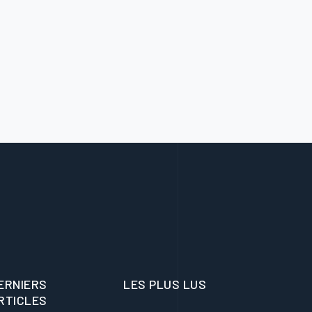
ERNIERS
LES PLUS LUS
RTICLES