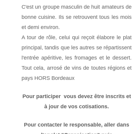
C'est un groupe masculin de huit amateurs de
bonne cuisine. Ils se retrouvent tous les mois
et demi environ.
A tour de rôle, celui qui reçoit élabore le plat
principal, tandis que les autres se répartissent
l'entrée apéritive, les fromages et le dessert.
Tout cela, arrosé de vins de toutes régions et
pays HORS Bordeaux
Pour participer vous devez être inscrits et
à jour de vos cotisations.
Pour contacter le responsable, aller dans