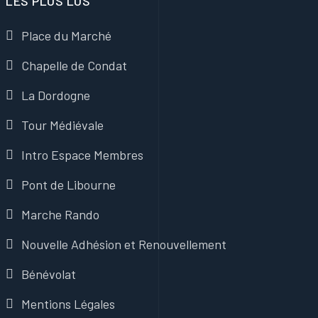
LES PLUS LUS
Place du Marché
Chapelle de Condat
La Dordogne
Tour Médiévale
Intro Espace Membres
Pont de Libourne
Marche Rando
Nouvelle Adhésion et Renouvellement
Bénévolat
Mentions Légales