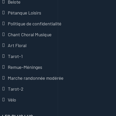
Belote
Pétanque Loisirs
Politique de confidentialité
Chant Choral Musique
Art Floral
Tarot-1
Remue-Méninges
Marche randonnée modérée
Tarot-2
Vélo