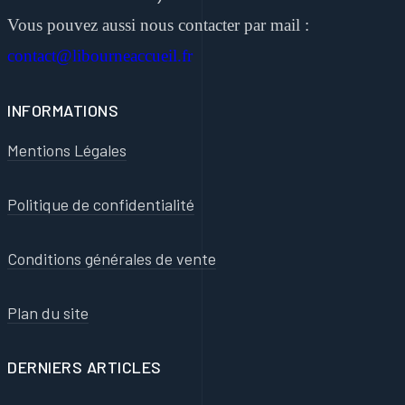
Vous pouvez aussi nous contacter par mail :
contact@libourneaccueil.fr
INFORMATIONS
Mentions Légales
Politique de confidentialité
Conditions générales de vente
Plan du site
DERNIERS ARTICLES