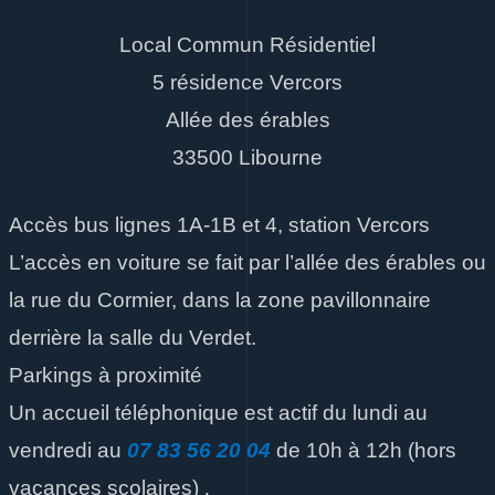
Local Commun Résidentiel
5 résidence Vercors
Allée des érables
33500 Libourne
Accès bus lignes 1A-1B et 4, station Vercors
L’accès en voiture se fait par l’allée des érables ou
la rue du Cormier, dans la zone pavillonnaire
derrière la salle du Verdet.
Parkings à proximité
Un accueil téléphonique est actif du lundi au
vendredi
au
07 83 56 20 04
de 10h à 12h
(hors
vacances scolaires)
.