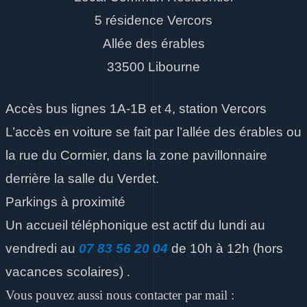
5 résidence Vercors
Allée des érables
33500 Libourne
Accès bus lignes 1A-1B et 4, station Vercors
L’accès en voiture se fait par l’allée des érables ou
la rue du Cormier, dans la zone pavillonnaire
derrière la salle du Verdet.
Parkings à proximité
Un accueil téléphonique est actif du lundi au
vendredi
au
07 83 56 20 04
de 10h à 12h
(hors
vacances scolaires)
.
Vous pouvez aussi nous contacter par mail :