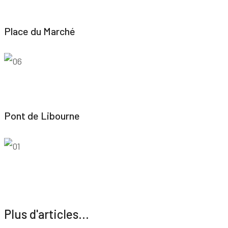
Place du Marché
Pont de Libourne
Plus d'articles...