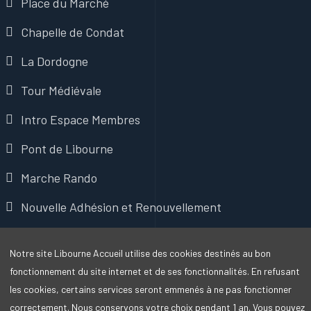
Place du Marché
Chapelle de Condat
La Dordogne
Tour Médiévale
Intro Espace Membres
Pont de Libourne
Marche Rando
Nouvelle Adhésion et Renouvellement
Bénévolat
Notre site Libourne Accueil utilise des cookies destinés au bon
Mentions Légales
fonctionnement du site internet et de ses fonctionnalités. En refusant
les cookies, certains services seront emmenés à ne pas fonctionner
correctement. Nous conservons votre choix pendant 1 an. Vous pouvez