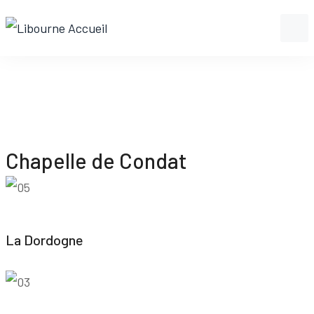
Chapelle de Condat
La Dordogne