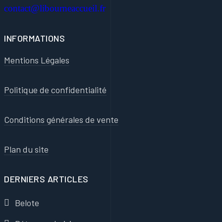
contact@libourneaccueil.fr
INFORMATIONS
Mentions Légales
Politique de confidentialité
Conditions générales de vente
Plan du site
DERNIERS ARTICLES
Belote