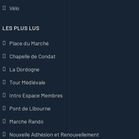
Vélo
LES PLUS LUS
Place du Marché
Chapelle de Condat
La Dordogne
Tour Médiévale
Intro Espace Membres
Pont de Libourne
Marche Rando
Nouvelle Adhésion et Renouvellement