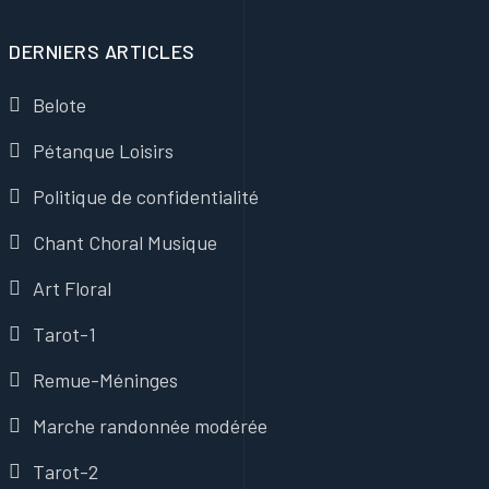
DERNIERS ARTICLES
Belote
Pétanque Loisirs
Politique de confidentialité
Chant Choral Musique
Art Floral
Tarot-1
Remue-Méninges
Marche randonnée modérée
Tarot-2