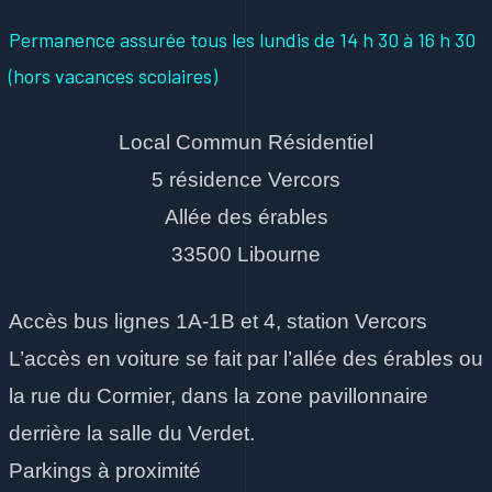
Permanence assurée tous les lundis
de 14 h 30 à 16 h 30
(hors vacances scolaires)
Local Commun Résidentiel
5 résidence Vercors
Allée des érables
33500 Libourne
Accès bus lignes 1A-1B et 4, station Vercors
L’accès en voiture se fait par l’allée des érables ou
la rue du Cormier, dans la zone pavillonnaire
derrière la salle du Verdet.
Parkings à proximité