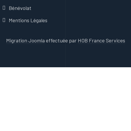
Bénévolat
Mentions Légales
Migration Joomla
effectuée par
HOB France Services