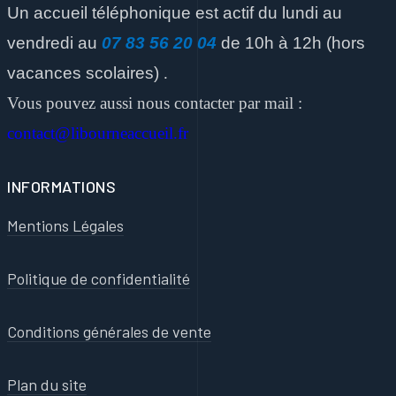
Un accueil téléphonique est actif du lundi au
vendredi
au
07 83 56 20 04
de 10h à 12h
(hors
vacances scolaires)
.
Vous pouvez aussi nous contacter par mail :
contact@libourneaccueil.fr
INFORMATIONS
Mentions Légales
Politique de confidentialité
Conditions générales de vente
Plan du site