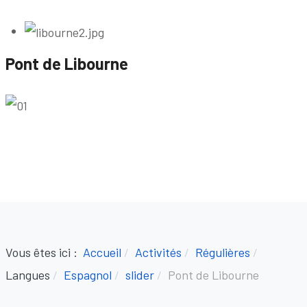
Pont de Libourne
Vous êtes ici :
Accueil
Activités
Régulières
Langues
Espagnol
slider
Pont de Libourne