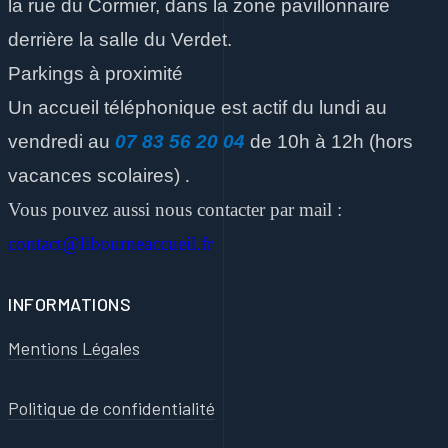
la rue du Cormier, dans la zone pavillonnaire
derrière la salle du Verdet.
Parkings à proximité
Un accueil téléphonique est actif du lundi au
vendredi
au
07 83 56 20 04
de 10h à 12h
(hors
vacances scolaires)
.
Vous pouvez aussi nous contacter par mail :
contact@libourneaccueil.fr
INFORMATIONS
Mentions Légales
Politique de confidentialité