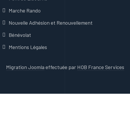
Marche Rando
Nouvelle Adhésion et Renouvellement
Bénévolat
Mentions Légales
Migration Joomla
effectuée par
HOB France Services