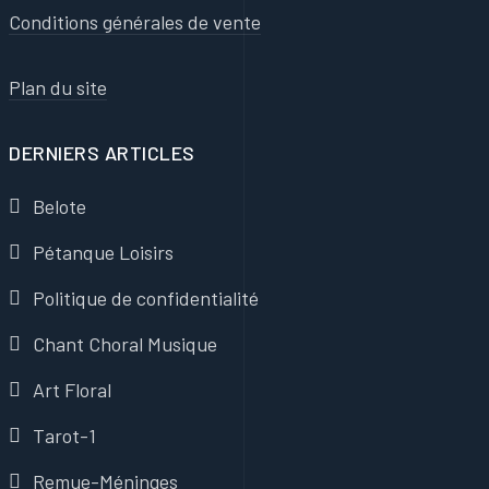
Conditions générales de vente
Plan du site
DERNIERS ARTICLES
Belote
Pétanque Loisirs
Politique de confidentialité
Chant Choral Musique
Art Floral
Tarot-1
Remue-Méninges