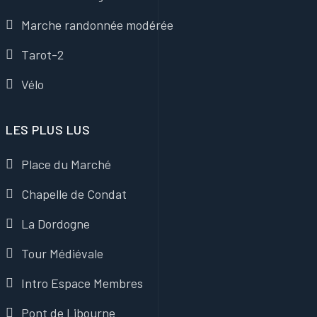
Marche randonnée modérée
Tarot-2
Vélo
LES PLUS LUS
Place du Marché
Chapelle de Condat
La Dordogne
Tour Médiévale
Intro Espace Membres
Pont de Libourne