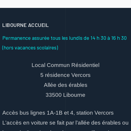
LIBOURNE ACCUEIL
Permanence assurée tous les lundis
de 14 h 30 à 16 h 30
(hors vacances scolaires)
Local Commun Résidentiel
5 résidence Vercors
Allée des érables
33500 Libourne
Accès bus lignes 1A-1B et 4, station Vercors
L’accès en voiture se fait par l’allée des érables ou