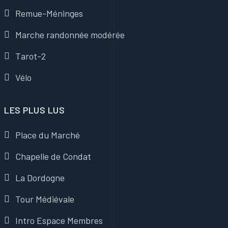
Remue-Méninges
Marche randonnée modérée
Tarot-2
Vélo
LES PLUS LUS
Place du Marché
Chapelle de Condat
La Dordogne
Tour Médiévale
Intro Espace Membres