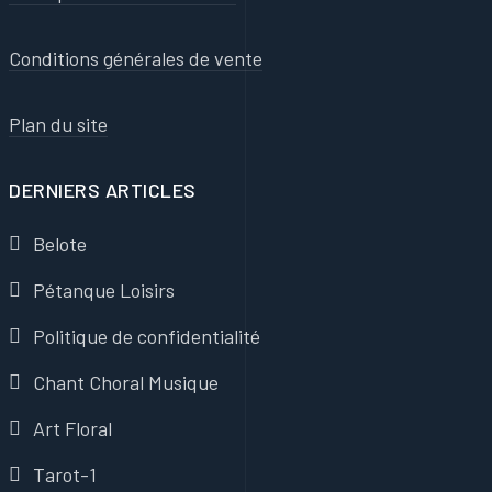
Conditions générales de vente
Plan du site
DERNIERS ARTICLES
Belote
Pétanque Loisirs
Politique de confidentialité
Chant Choral Musique
Art Floral
Tarot-1