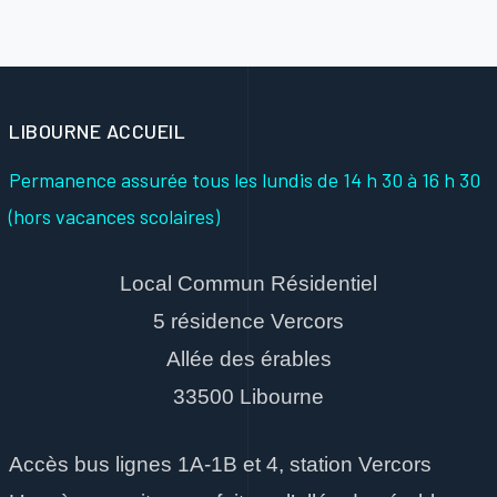
LIBOURNE ACCUEIL
Permanence assurée tous les lundis
de 14 h 30 à 16 h 30
(hors vacances scolaires)
Local Commun Résidentiel
5 résidence Vercors
Allée des érables
33500 Libourne
Accès bus lignes 1A-1B et 4, station Vercors