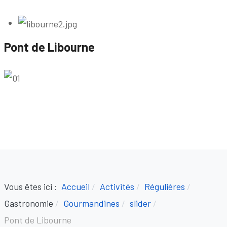
Pont de Libourne
Vous êtes ici :
Accueil
Activités
Régulières
Gastronomie
Gourmandines
slider
Pont de Libourne