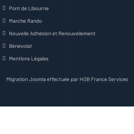
Pont de Libourne
Marche Rando
Nouvelle Adhésion et Renouvellement
Bénévolat
Mentions Légales
Migration Joomla
effectuée par
HOB France Services